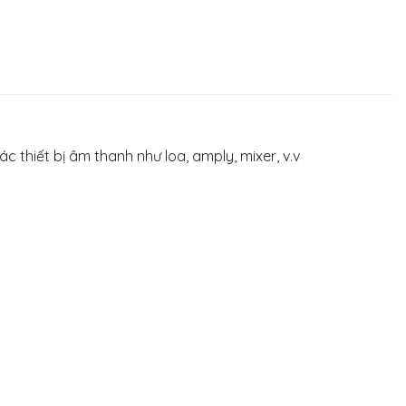
 thiết bị âm thanh như loa, amply, mixer, v.v