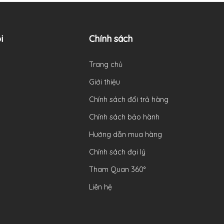
i
Chính sách
Trang chủ
Giới thiệu
Chính sách đổi trả hàng
Chính sách bảo hành
Hướng dẫn mua hàng
Chính sách đại lý
Tham Quan 360°
Liên hệ