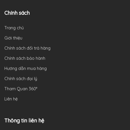
Chính sách
Trang chủ
Giới thiệu
Chính sách đổi trả hàng
Chính sách bảo hành
Hướng dẫn mua hàng
Chính sách đại lý
Tham Quan 360°
Liên hệ
Thông tin liên hệ