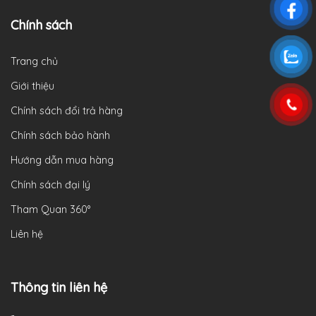
Chính sách
Trang chủ
Giới thiệu
Chính sách đổi trả hàng
Chính sách bảo hành
Hướng dẫn mua hàng
Chính sách đại lý
Tham Quan 360°
Liên hệ
Thông tin liên hệ