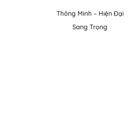
Thông Minh – Hiện Đại
Sang Trọng