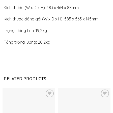
Kích thước (W x D x H): 483 x 464 x 88mm
Kích thước đóng gói (W x D x H): 585 x 565 x 145mm
Trọng lượng tịnh: 19,2kg
Tổng trọng lượng: 20,2kg
RELATED PRODUCTS
Thêm
Thêm
vào
vào
yêu
yêu