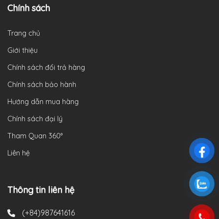
Chính sách
Trang chủ
Giới thiệu
Chính sách đổi trả hàng
Chính sách bảo hành
Hướng dẫn mua hàng
Chính sách đại lý
Tham Quan 360°
Liên hệ
Thông tin liên hệ
(+84)987641616