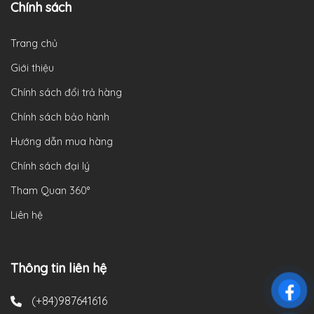
Chính sách
Trang chủ
Giới thiệu
Chính sách đổi trả hàng
Chính sách bảo hành
Hướng dẫn mua hàng
Chính sách đại lý
Tham Quan 360°
Liên hệ
Thông tin liên hệ
(+84)987641616