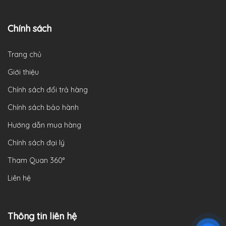
Chính sách
Trang chủ
Giới thiệu
Chính sách đổi trả hàng
Chính sách bảo hành
Hướng dẫn mua hàng
Chính sách đại lý
Tham Quan 360°
Liên hệ
Thông tin liên hệ