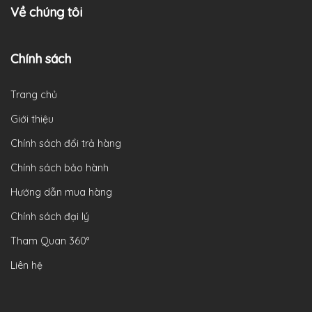
Về chúng tôi
Chính sách
Trang chủ
Giới thiệu
Chính sách đổi trả hàng
Chính sách bảo hành
Hướng dẫn mua hàng
Chính sách đại lý
Tham Quan 360°
Liên hệ