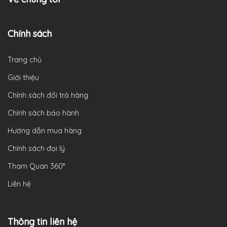
Chính sách
Trang chủ
Giới thiệu
Chính sách đổi trả hàng
Chính sách bảo hành
Hướng dẫn mua hàng
Chính sách đại lý
Tham Quan 360°
Liên hệ
Thông tin liên hệ