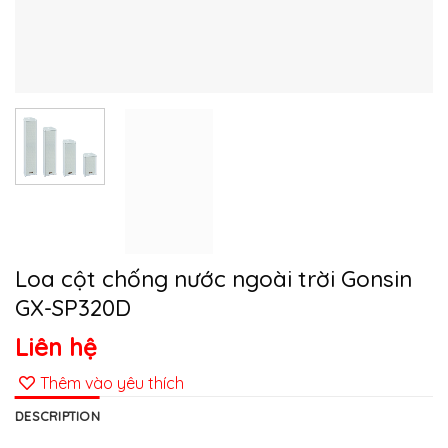
Loa cột chống nước ngoài trời Gonsin
GX-SP320D
Liên hệ
Thêm vào yêu thích
DESCRIPTION