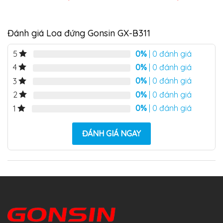
Đánh giá Loa đứng Gonsin GX-B311
0%
| 0 đánh giá
5
0%
| 0 đánh giá
4
0%
| 0 đánh giá
3
0%
| 0 đánh giá
2
0%
| 0 đánh giá
1
ĐÁNH GIÁ NGAY