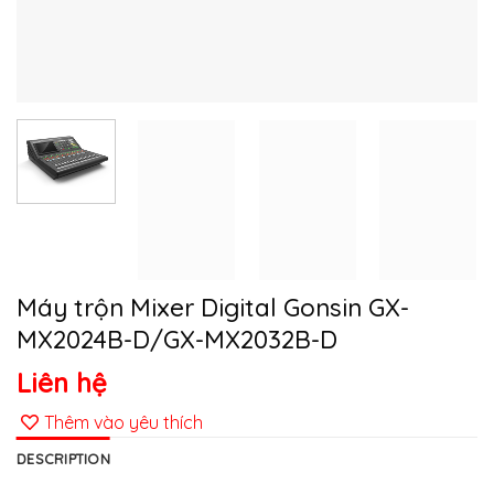
Máy trộn Mixer Digital Gonsin GX-
MX2024B-D/GX-MX2032B-D
Liên hệ
Thêm vào yêu thích
DESCRIPTION