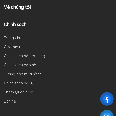
Về chúng tôi
Chính sách
Trang chủ
Giới thiệu
Chính sách đổi trả hàng
Chính sách bảo hành
Hướng dẫn mua hàng
Chính sách đại lý
Tham Quan 360°
Liên hệ