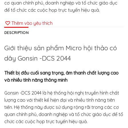
cơ quan chính phủ, doanh nghiệp và tổ chức giáo dục
để tổ chức các cuộc họp trực tuyến hiệu quả.
Thêm vào yêu thích
DESCRIPTION
Giới thiệu sản phẩm Micro hội thảo có
dây Gonsin -DCS 2044
Thiết bị đầu cuối sang trọng, âm thanh chất lượng cao
và nhiều tính năng thông minh
Gonsin -DCS 2044 là hệ thống hội nghị truyền hình chất
lượng cao với thiết kế hiện đại và nhiều tính năng tiên
tiến. Hệ thống này được sử dụng rộng rãi trong các cơ
quan chính phủ, doanh nghiệp và tổ chức giáo dục để tổ
chức các cuộc họp trực tuyến hiệu quả.