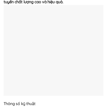
tuyến chất lượng cao và hiệu quả.
Thông số kỹ thuật