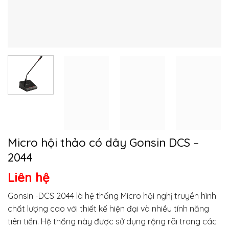
Micro hội thảo có dây Gonsin DCS –
2044
Liên hệ
Gonsin -DCS 2044 là hệ thống Micro hội nghị truyền hình
chất lượng cao với thiết kế hiện đại và nhiều tính năng
tiên tiến. Hệ thống này được sử dụng rộng rãi trong các