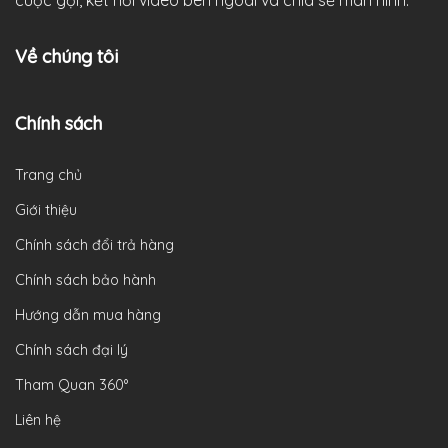
Về chúng tôi
Chính sách
Trang chủ
Giới thiệu
Chính sách đổi trả hàng
Chính sách bảo hành
Hướng dẫn mua hàng
Chính sách đại lý
Tham Quan 360°
Liên hệ