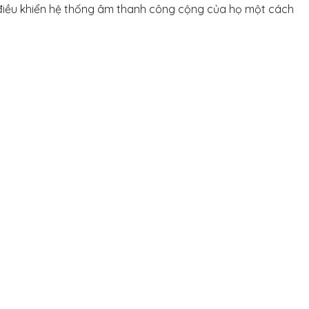
 điều khiển hệ thống âm thanh công cộng của họ một cách