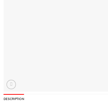
DESCRIPTION