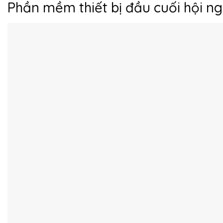
Phần mềm thiết bị đầu cuối hội ng