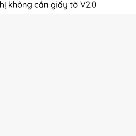
hị không cần giấy tờ V2.0