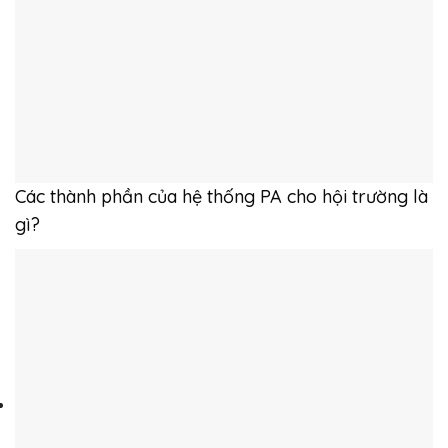
Các thành phần của hệ thống PA cho hội trường là
gì?