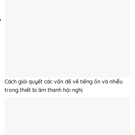
Cách giải quyết các vấn đề về tiếng ồn và nhiễu
trong thiết bị âm thanh hội nghị