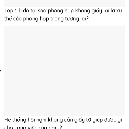
Top 5 lí do tại sao phòng họp không giấy lại là xu
thế của phòng họp trong tương lai?
Hệ thống hội nghị không cần giấy tờ giúp được gì
cho công việc của bạn ?