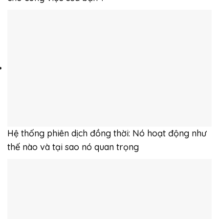
Hệ thống phiên dịch đồng thời: Nó hoạt động như
thế nào và tại sao nó quan trọng