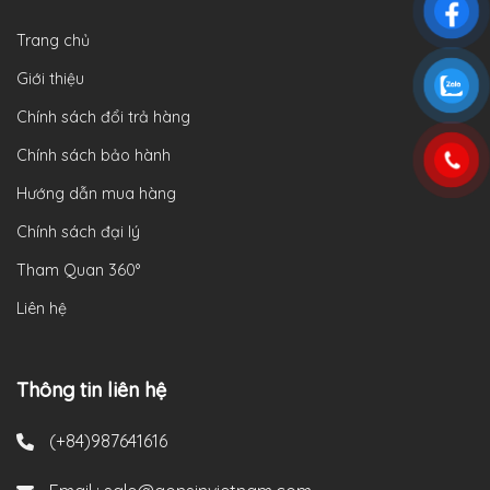
Trang chủ
Giới thiệu
Chính sách đổi trả hàng
Chính sách bảo hành
Hướng dẫn mua hàng
Chính sách đại lý
Tham Quan 360°
Liên hệ
Thông tin liên hệ
(+84)987641616