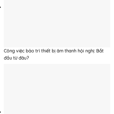
Công việc bảo trì thiết bị âm thanh hội nghị: Bắt
đầu từ đâu?