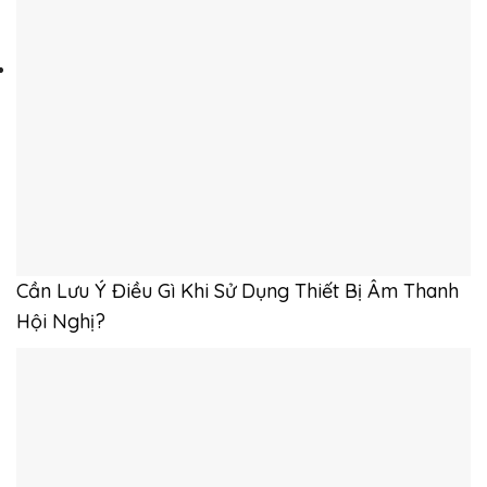
Cần Lưu Ý Điều Gì Khi Sử Dụng Thiết Bị Âm Thanh
Hội Nghị?