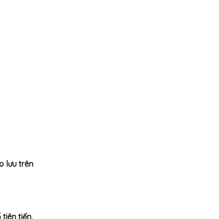
o lưu trên
tiên tiến,