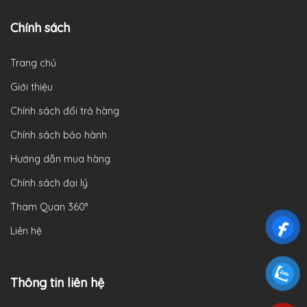
Chính sách
Trang chủ
Giới thiệu
Chính sách đổi trả hàng
Chính sách bảo hành
Hướng dẫn mua hàng
Chính sách đại lý
Tham Quan 360°
Liên hệ
Thông tin liên hệ