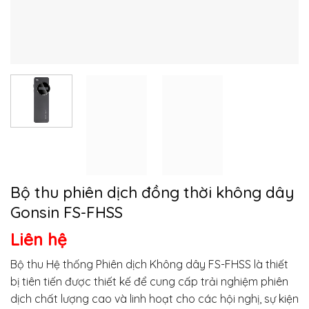
Bộ thu phiên dịch đồng thời không dây
Gonsin FS-FHSS
Liên hệ
Bộ thu Hệ thống Phiên dịch Không dây FS-FHSS là thiết
bị tiên tiến được thiết kế để cung cấp trải nghiệm phiên
dịch chất lượng cao và linh hoạt cho các hội nghị, sự kiện