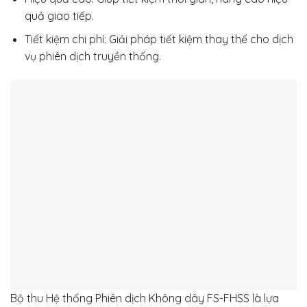
quả giao tiếp.
Tiết kiệm chi phí: Giải pháp tiết kiệm thay thế cho dịch
vụ phiên dịch truyền thống.
Bộ thu Hệ thống Phiên dịch Không dây FS-FHSS là lựa