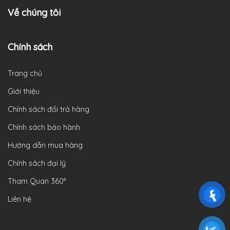
Về chúng tôi
Chính sách
Trang chủ
Giới thiệu
Chính sách đổi trả hàng
Chính sách bảo hành
Hướng dẫn mua hàng
Chính sách đại lý
Tham Quan 360°
Liên hệ