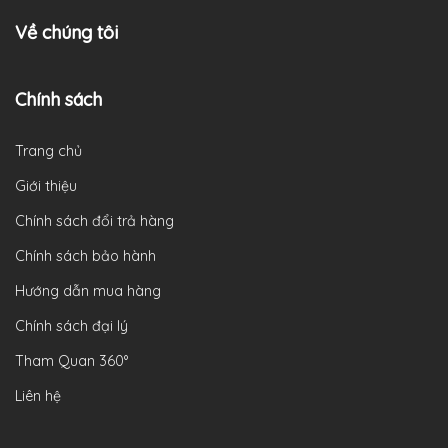
Về chúng tôi
Chính sách
Trang chủ
Giới thiệu
Chính sách đổi trả hàng
Chính sách bảo hành
Hướng dẫn mua hàng
Chính sách đại lý
Tham Quan 360°
Liên hệ