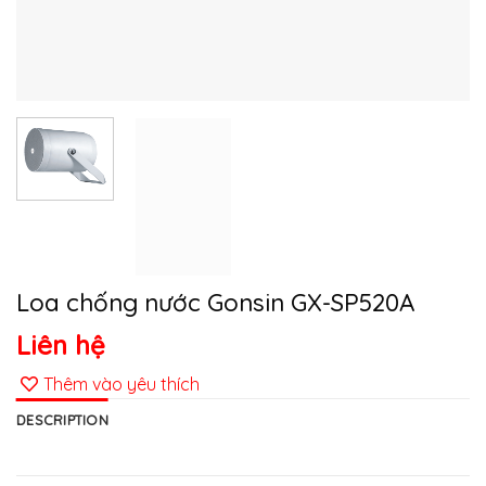
Loa chống nước Gonsin GX-SP520A
Liên hệ
Thêm vào yêu thích
DESCRIPTION