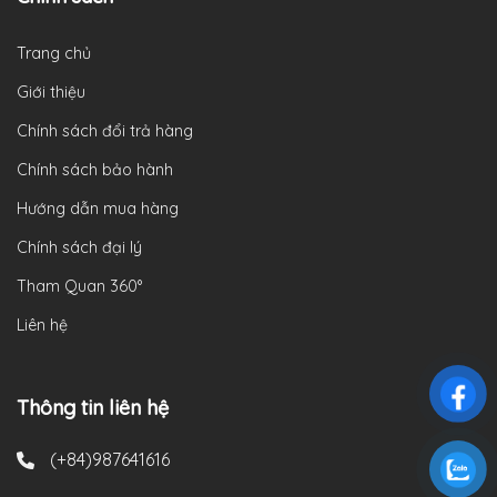
Trang chủ
Giới thiệu
Chính sách đổi trả hàng
Chính sách bảo hành
Hướng dẫn mua hàng
Chính sách đại lý
Tham Quan 360°
Liên hệ
Thông tin liên hệ
(+84)987641616