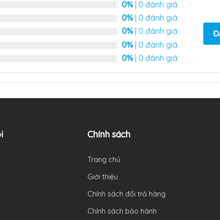
0%
| 0 đánh giá
0%
| 0 đánh giá
0%
| 0 đánh giá
Đ
0%
| 0 đánh giá
0%
| 0 đánh giá
i
Chính sách
Trang chủ
Giới thiệu
Chính sách đổi trả hàng
Chính sách bảo hành