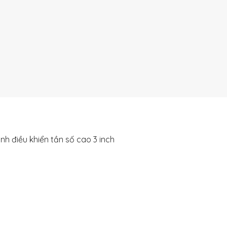
rình điều khiển tần số cao 3 inch