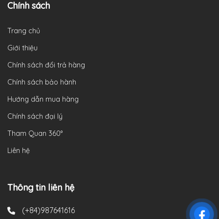
Chính sách
Trang chủ
Giới thiệu
Chính sách đổi trả hàng
Chính sách bảo hành
Hướng dẫn mua hàng
Chính sách đại lý
Tham Quan 360°
Liên hệ
Thông tin liên hệ
(+84)987641616