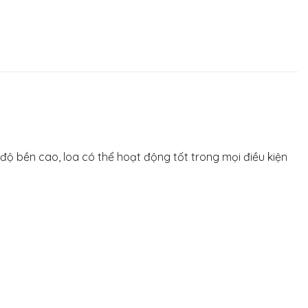
 độ bền cao, loa có thể hoạt động tốt trong mọi điều kiện