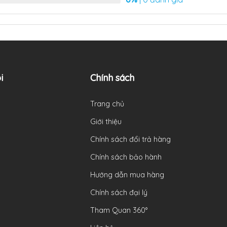
i
Chính sách
Trang chủ
Giới thiệu
Chính sách đổi trả hàng
Chính sách bảo hành
Hướng dẫn mua hàng
Chính sách đại lý
Tham Quan 360°