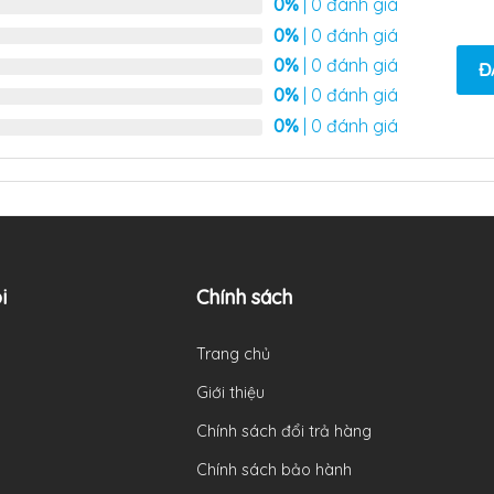
0%
| 0 đánh giá
0%
| 0 đánh giá
0%
| 0 đánh giá
Đ
0%
| 0 đánh giá
0%
| 0 đánh giá
i
Chính sách
Trang chủ
Giới thiệu
Chính sách đổi trả hàng
Chính sách bảo hành