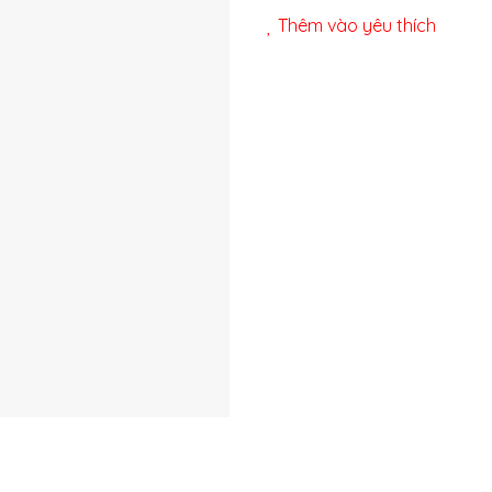
Thêm vào yêu thích