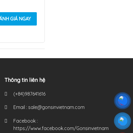
ÁNH GIÁ NGAY
Thông tin liên hệ
(+84)987641616
Email :
sale@gonsinvietnam.com
Facebook :
https://www.facebook.com/Gonsinvietnam