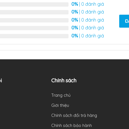
0%
| 0 đánh giá
0%
| 0 đánh giá
0%
| 0 đánh giá
Đ
0%
| 0 đánh giá
0%
| 0 đánh giá
i
Chính sách
Trang chủ
Giới thiệu
Chính sách đổi trả hàng
Chính sách bảo hành