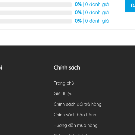
0%
| 0 đánh giá
Đ
0%
| 0 đánh giá
0%
| 0 đánh giá
i
Chính sách
Trang chủ
Giới thiệu
Chính sách đổi trả hàng
Chính sách bảo hành
Hướng dẫn mua hàng