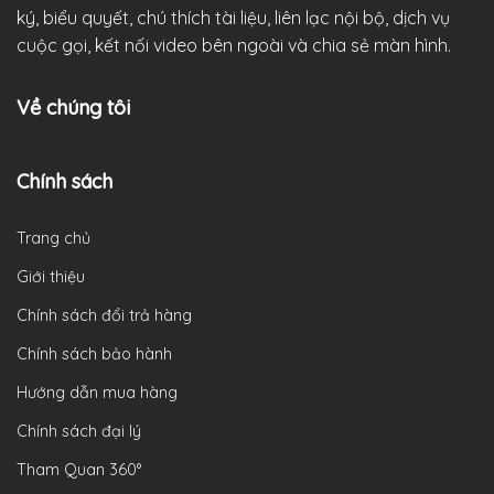
ký, biểu quyết, chú thích tài liệu, liên lạc nội bộ, dịch vụ
cuộc gọi, kết nối video bên ngoài và chia sẻ màn hình.
Về chúng tôi
Chính sách
Trang chủ
Giới thiệu
Chính sách đổi trả hàng
Chính sách bảo hành
Hướng dẫn mua hàng
Chính sách đại lý
Tham Quan 360°