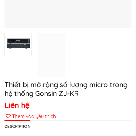
Thiết bị mở rộng số lượng micro trong
hệ thống Gonsin ZJ-KR
Liên hệ
Thêm vào yêu thích
DESCRIPTION