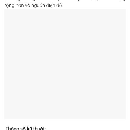
rộng hơn và nguồn điện đủ.
Thông số kỹ thuật: