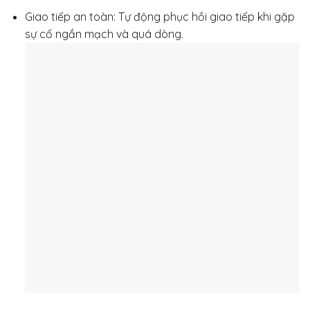
Giao tiếp an toàn: Tự động phục hồi giao tiếp khi gặp
sự cố ngắn mạch và quá dòng.