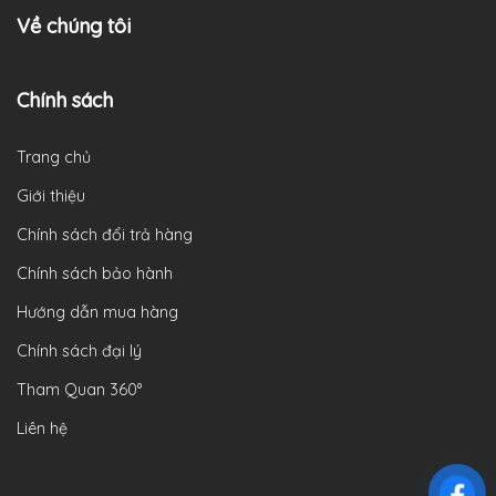
Về chúng tôi
Chính sách
Trang chủ
Giới thiệu
Chính sách đổi trả hàng
Chính sách bảo hành
Hướng dẫn mua hàng
Chính sách đại lý
Tham Quan 360°
Liên hệ