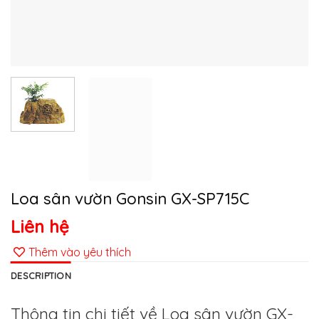
Loa sân vườn Gonsin GX-SP715C
Liên hệ
Thêm vào yêu thích
DESCRIPTION
Thông tin chi tiết về Loa sân vườn GX-