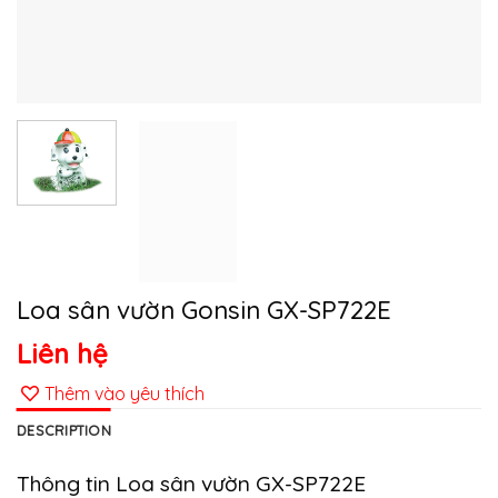
Loa sân vườn Gonsin GX-SP722E
Liên hệ
Thêm vào yêu thích
DESCRIPTION
Thông tin Loa sân vườn GX-SP722E