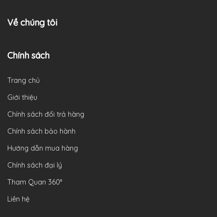
Về chúng tôi
Chính sách
Trang chủ
Giới thiệu
Chính sách đổi trả hàng
Chính sách bảo hành
Hướng dẫn mua hàng
Chính sách đại lý
Tham Quan 360°
Liên hệ