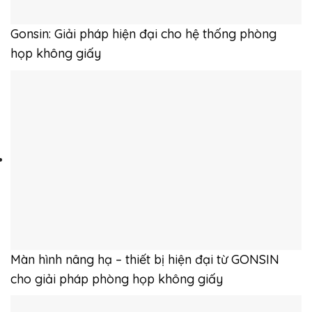
Gonsin: Giải pháp hiện đại cho hệ thống phòng
họp không giấy
Màn hình nâng hạ – thiết bị hiện đại từ GONSIN
cho giải pháp phòng họp không giấy