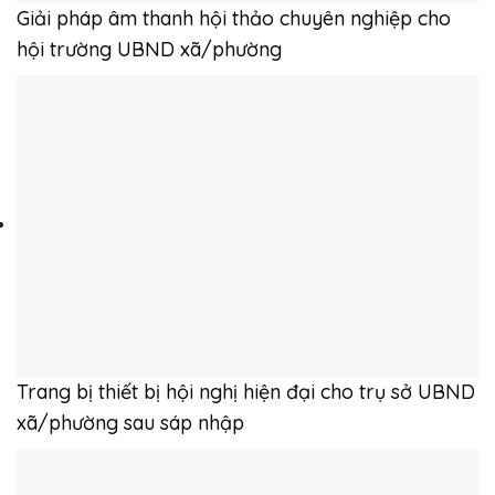
Giải pháp âm thanh hội thảo chuyên nghiệp cho
hội trường UBND xã/phường
Trang bị thiết bị hội nghị hiện đại cho trụ sở UBND
xã/phường sau sáp nhập