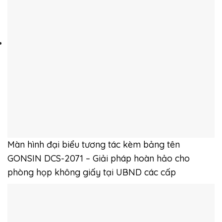
Màn hình đại biểu tương tác kèm bảng tên
GONSIN DCS-2071 – Giải pháp hoàn hảo cho
phòng họp không giấy tại UBND các cấp