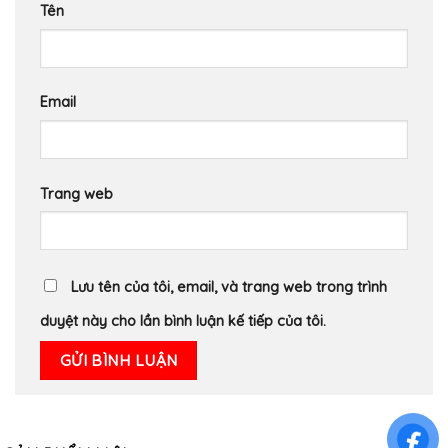
Tên
Email
Trang web
Lưu tên của tôi, email, và trang web trong trình
duyệt này cho lần bình luận kế tiếp của tôi.