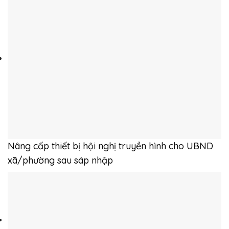
Nâng cấp thiết bị hội nghị truyền hình cho UBND
xã/phường sau sáp nhập