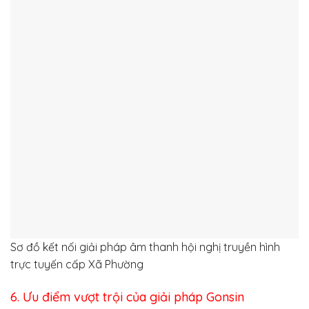
Sơ đồ kết nối giải pháp âm thanh hội nghị truyền hình
trực tuyến cấp Xã Phường
6. Ưu điểm vượt trội của giải pháp Gonsin