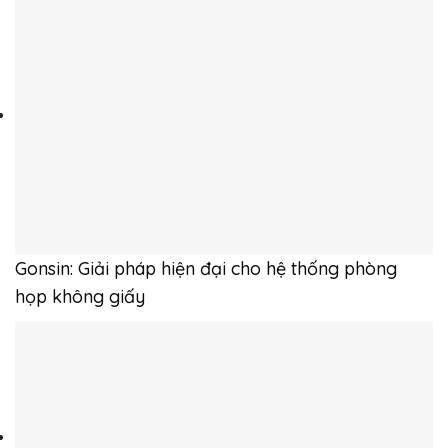
Gonsin: Giải pháp hiện đại cho hệ thống phòng
họp không giấy