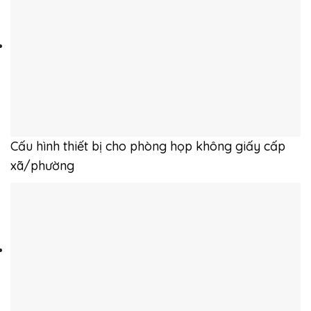
Cấu hình thiết bị cho phòng họp không giấy cấp
xã/phường