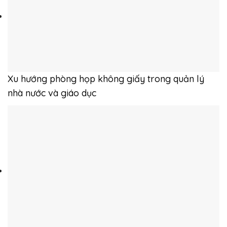
Xu hướng phòng họp không giấy trong quản lý
nhà nước và giáo dục