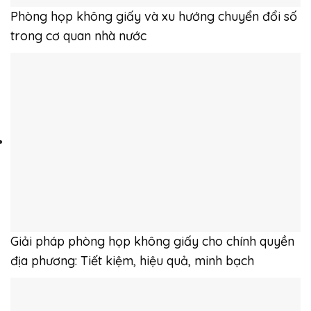
Phòng họp không giấy và xu hướng chuyển đổi số
trong cơ quan nhà nước
Giải pháp phòng họp không giấy cho chính quyền
địa phương: Tiết kiệm, hiệu quả, minh bạch