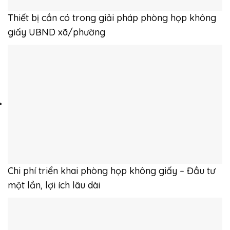
Thiết bị cần có trong giải pháp phòng họp không
giấy UBND xã/phường
Chi phí triển khai phòng họp không giấy – Đầu tư
một lần, lợi ích lâu dài