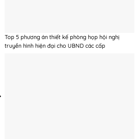
Top 5 phương án thiết kế phòng họp hội nghị
truyền hình hiện đại cho UBND các cấp