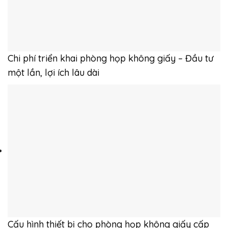
Chi phí triển khai phòng họp không giấy – Đầu tư
một lần, lợi ích lâu dài
Cấu hình thiết bị cho phòng họp không giấy cấp