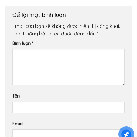
Để lại một bình luận
Email của bạn sẽ không được hiển thị công khai.
Các trường bắt buộc được đánh dấu
*
Bình luận
*
Tên
Email