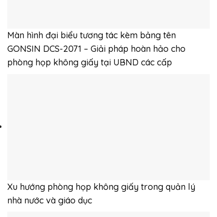
Màn hình đại biểu tương tác kèm bảng tên
GONSIN DCS-2071 – Giải pháp hoàn hảo cho
phòng họp không giấy tại UBND các cấp
Xu hướng phòng họp không giấy trong quản lý
nhà nước và giáo dục