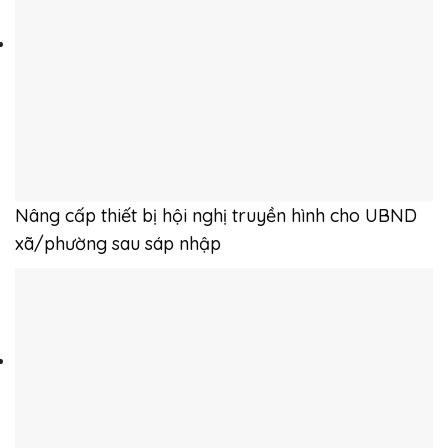
Nâng cấp thiết bị hội nghị truyền hình cho UBND
xã/phường sau sáp nhập