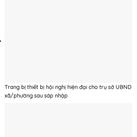
Trang bị thiết bị hội nghị hiện đại cho trụ sở UBND
xã/phường sau sáp nhập