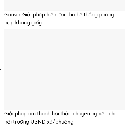
Gonsin: Giải pháp hiện đại cho hệ thống phòng
họp không giấy
Giải pháp âm thanh hội thảo chuyên nghiệp cho
hội trường UBND xã/phường