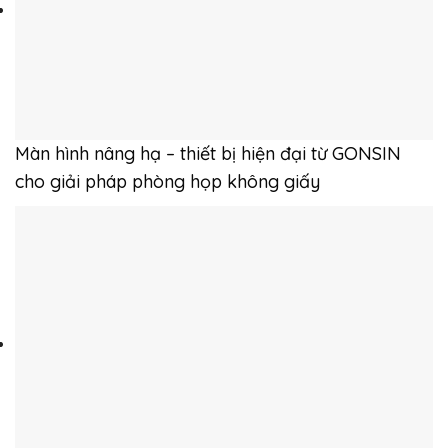
Màn hình nâng hạ – thiết bị hiện đại từ GONSIN
cho giải pháp phòng họp không giấy