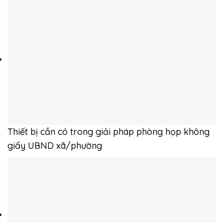
Thiết bị cần có trong giải pháp phòng họp không
giấy UBND xã/phường