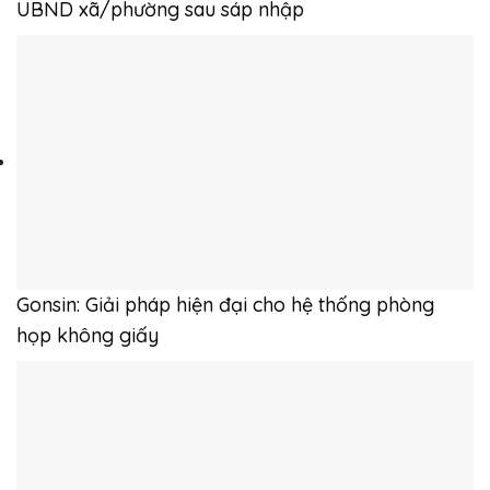
UBND xã/phường sau sáp nhập
Gonsin: Giải pháp hiện đại cho hệ thống phòng
họp không giấy