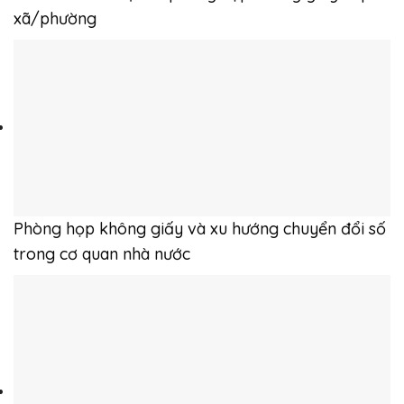
xã/phường
Phòng họp không giấy và xu hướng chuyển đổi số
trong cơ quan nhà nước