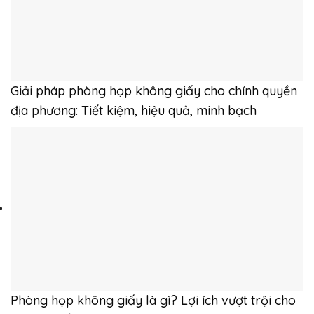
Giải pháp phòng họp không giấy cho chính quyền
địa phương: Tiết kiệm, hiệu quả, minh bạch
Phòng họp không giấy là gì? Lợi ích vượt trội cho