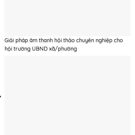
Giải pháp âm thanh hội thảo chuyên nghiệp cho
hội trường UBND xã/phường