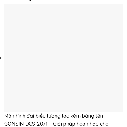
Màn hình đại biểu tương tác kèm bảng tên
GONSIN DCS-2071 – Giải pháp hoàn hảo cho