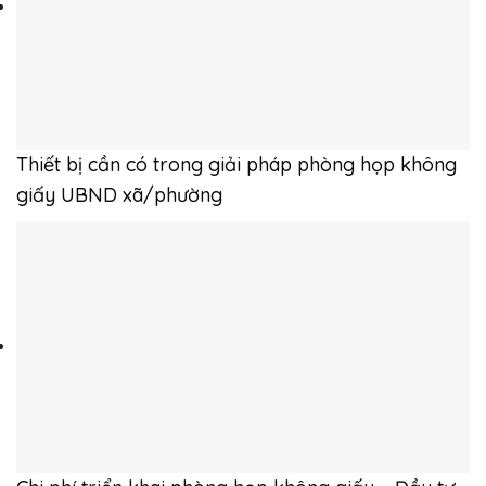
Thiết bị cần có trong giải pháp phòng họp không
giấy UBND xã/phường