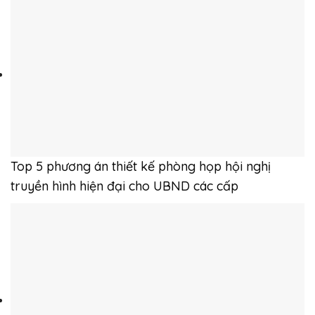
Top 5 phương án thiết kế phòng họp hội nghị
truyền hình hiện đại cho UBND các cấp