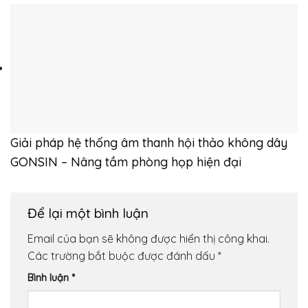
Giải pháp hệ thống âm thanh hội thảo không dây
GONSIN – Nâng tầm phòng họp hiện đại
Để lại một bình luận
Email của bạn sẽ không được hiển thị công khai.
Các trường bắt buộc được đánh dấu
*
Bình luận
*