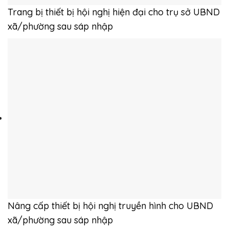
Trang bị thiết bị hội nghị hiện đại cho trụ sở UBND
xã/phường sau sáp nhập
Nâng cấp thiết bị hội nghị truyền hình cho UBND
xã/phường sau sáp nhập