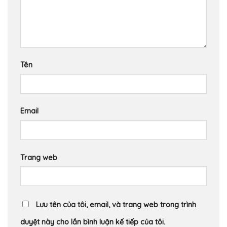
Tên
Email
Trang web
Lưu tên của tôi, email, và trang web trong trình
duyệt này cho lần bình luận kế tiếp của tôi.