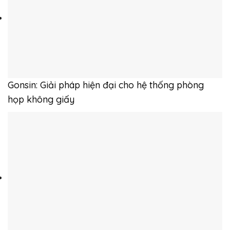
Gonsin: Giải pháp hiện đại cho hệ thống phòng
họp không giấy