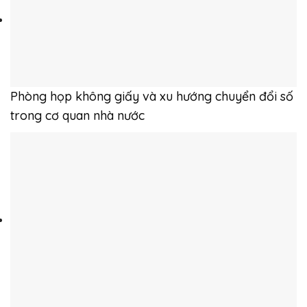
Phòng họp không giấy và xu hướng chuyển đổi số
trong cơ quan nhà nước