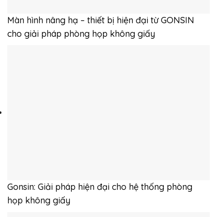
Màn hình nâng hạ – thiết bị hiện đại từ GONSIN
cho giải pháp phòng họp không giấy
Gonsin: Giải pháp hiện đại cho hệ thống phòng
họp không giấy