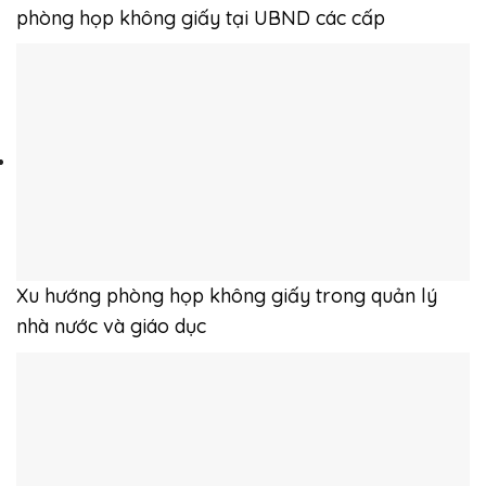
phòng họp không giấy tại UBND các cấp
Xu hướng phòng họp không giấy trong quản lý
nhà nước và giáo dục