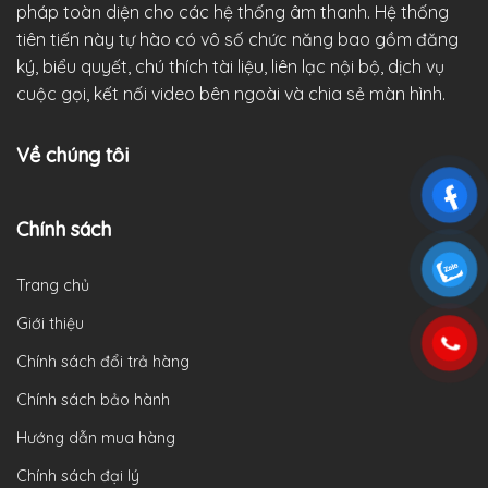
pháp toàn diện cho các hệ thống âm thanh. Hệ thống
tiên tiến này tự hào có vô số chức năng bao gồm đăng
ký, biểu quyết, chú thích tài liệu, liên lạc nội bộ, dịch vụ
cuộc gọi, kết nối video bên ngoài và chia sẻ màn hình.
Về chúng tôi
Chính sách
Trang chủ
Giới thiệu
Chính sách đổi trả hàng
Chính sách bảo hành
Hướng dẫn mua hàng
Chính sách đại lý